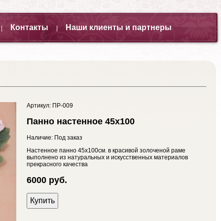
Контакты
Наши клиенты и партнеры
|
|
Артикул: ПР-009
Панно настенное 45х100
Наличие: Под заказ
Настенное панно 45х100см. в красивой золоченой раме
выполнено из натуральных и искусственных материалов
прекрасного качества
6000 руб.
Купить