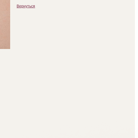
Вернуться