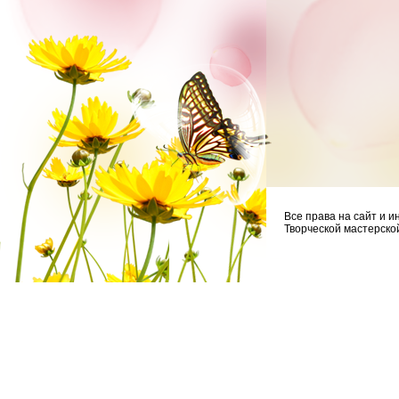
Все права на сайт и
Творческой мастерской