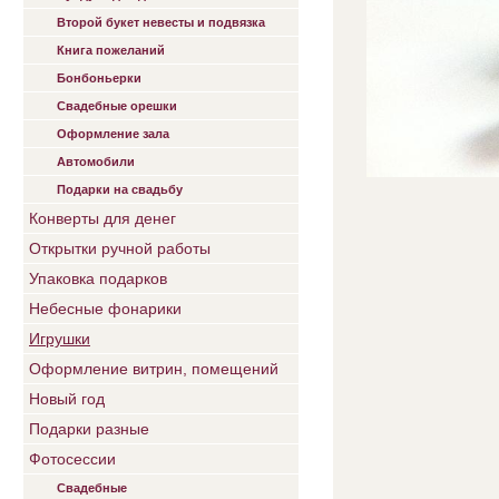
Второй букет невесты и подвязка
Книга пожеланий
Бонбоньерки
Свадебные орешки
Оформление зала
Автомобили
Подарки на свадьбу
Конверты для денег
Открытки ручной работы
Упаковка подарков
Небесные фонарики
Игрушки
Оформление витрин, помещений
Новый год
Подарки разные
Фотосессии
Свадебные