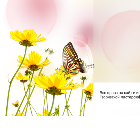
Все права на сайт и
Творческой мастерской