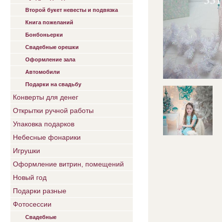
Второй букет невесты и подвязка
Книга пожеланий
Бонбоньерки
Свадебные орешки
Оформление зала
Автомобили
Подарки на свадьбу
Конверты для денег
Открытки ручной работы
Упаковка подарков
Небесные фонарики
Игрушки
Оформление витрин, помещений
Новый год
Подарки разные
Фотосессии
Свадебные