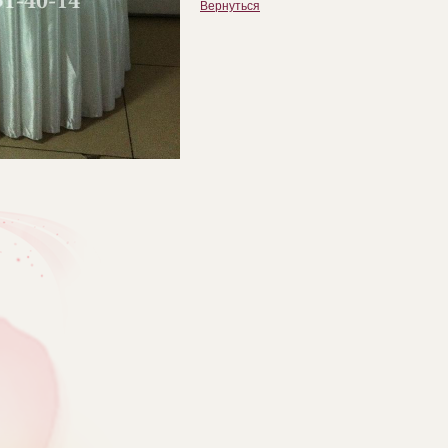
Вернуться