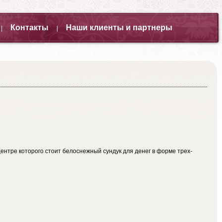
Контакты
Наши клиенты и партнеры
|
|
центре которого стоит белоснежный сундук для денег в форме трех-