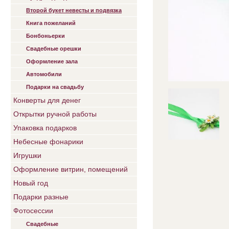
Второй букет невесты и подвязка
Книга пожеланий
Бонбоньерки
Свадебные орешки
Оформление зала
Автомобили
Подарки на свадьбу
Конверты для денег
Открытки ручной работы
Упаковка подарков
Небесные фонарики
Игрушки
Оформление витрин, помещений
Новый год
Подарки разные
Фотосессии
Свадебные