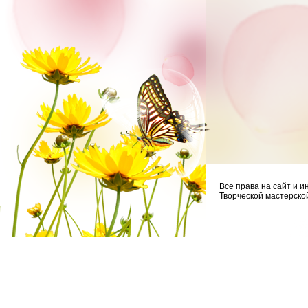
Все права на сайт и
Творческой мастерской