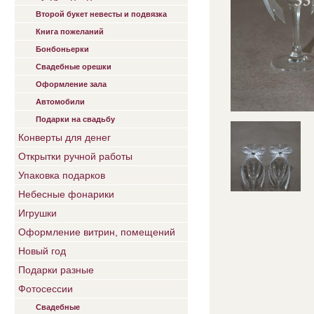
Второй букет невесты и подвязка
Книга пожеланий
Бонбоньерки
Свадебные орешки
Оформление зала
Автомобили
Подарки на свадьбу
Конверты для денег
Открытки ручной работы
Упаковка подарков
Небесные фонарики
Игрушки
Оформление витрин, помещений
Новый год
Подарки разные
Фотосессии
Свадебные