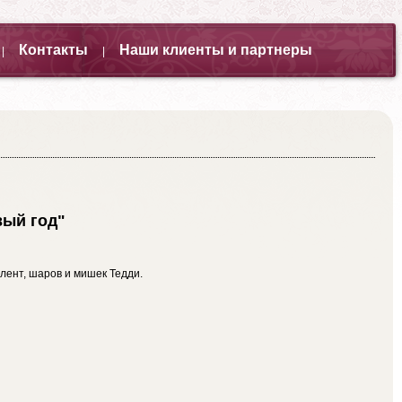
Контакты
Наши клиенты и партнеры
|
|
ый год"
лент, шаров и мишек Тедди.