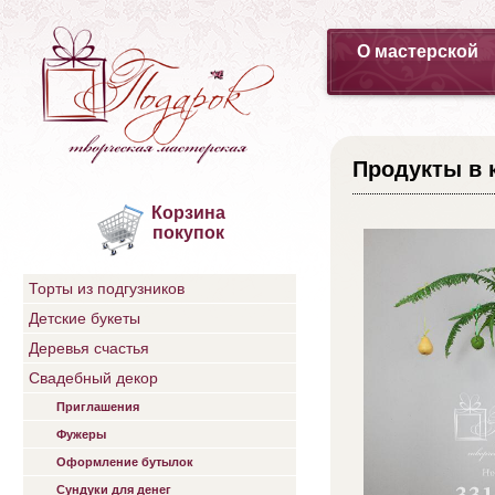
О мастерской
Продукты в 
Корзина
покупок
Торты из подгузников
Детские букеты
Деревья счастья
Свадебный декор
Приглашения
Фужеры
Оформление бутылок
Сундуки для денег