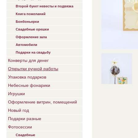
Второй букет невесты и подвязка
Книга пожеланий
Бонбоньерки
Свадебные орешки
Оформление зала
Автомобили
Подарки на свадьбу
Конверты для денег
Открытки ручной работы
Упаковка подарков
Небесные фонарики
Игрушки
Оформление витрин, помещений
Новый год
Подарки разные
Фотосессии
Свадебные