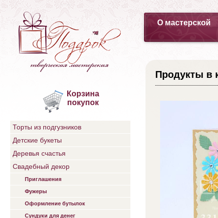
О мастерской
Продукты в 
Корзина
покупок
Торты из подгузников
Детские букеты
Деревья счастья
Свадебный декор
Приглашения
Фужеры
Оформление бутылок
Сундуки для денег